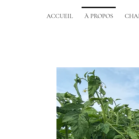
ACCUEIL
À PROPOS
CHA