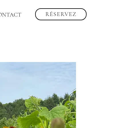
RÉSERVEZ
ONTACT