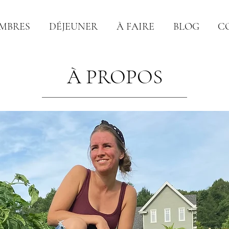
MBRES
DÉJEUNER
À FAIRE
BLOG
C
À PROPOS