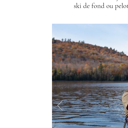
ski de fond ou pelo