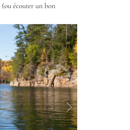
e (ou écouter un bon