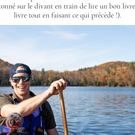
tonné sur le divant en train de lire un bon livr
livre tout en faisant ce qui précède !).